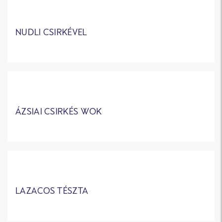
NUDLI CSIRKÉVEL
ÁZSIAI CSIRKÉS WOK
LAZACOS TÉSZTA