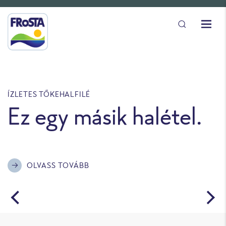
ÍZLETES TŐKEHALFILÉ
A
Ez egy másik halétel.
OLVASS TOVÁBB