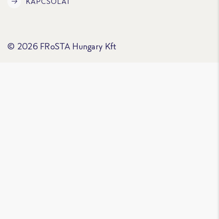
KAPCSOLAT
© 2026 FRoSTA Hungary Kft