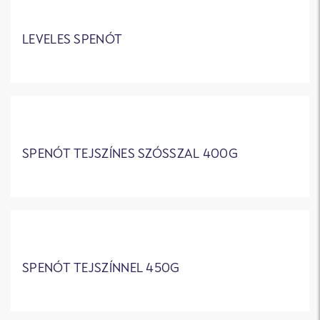
LEVELES SPENÓT
SPENÓT TEJSZÍNES SZÓSSZAL 400G
SPENÓT TEJSZÍNNEL 450G