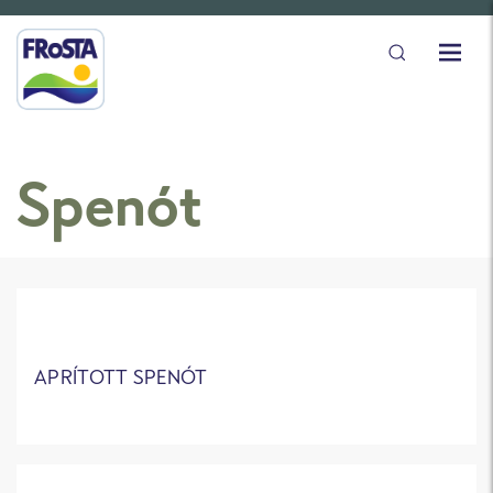
Spenót
APRÍTOTT SPENÓT