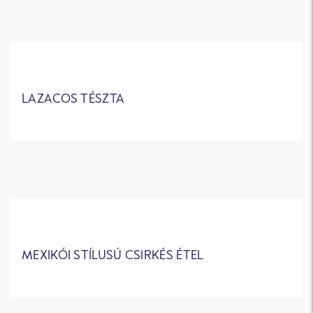
LAZACOS TÉSZTA
MEXIKÓI STÍLUSÚ CSIRKÉS ÉTEL