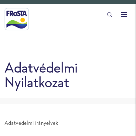
Adatvédelmi
Nyilatkozat
Adatvédelmi irányelvek