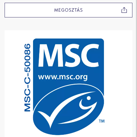
MEGOSZTÁS