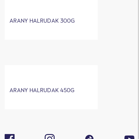
ARANY HALRUDAK 300G
ARANY HALRUDAK 450G