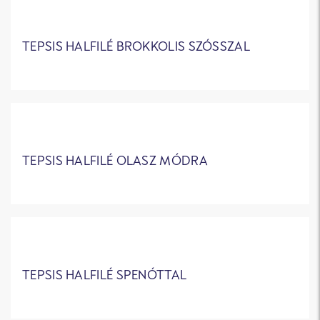
TEPSIS HALFILÉ BROKKOLIS SZÓSSZAL
TEPSIS HALFILÉ OLASZ MÓDRA
TEPSIS HALFILÉ SPENÓTTAL