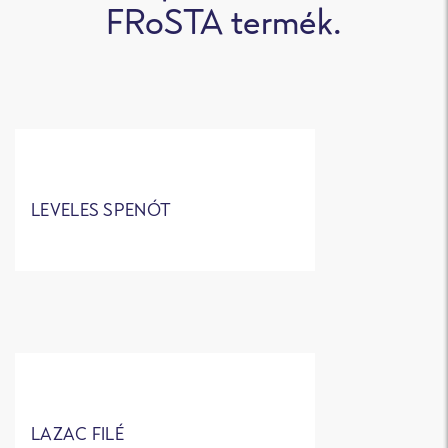
FRoSTA termék.
LEVELES SPENÓT
LAZAC FILÉ