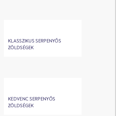
KLASSZIKUS SERPENYŐS
ZÖLDSÉGEK
KEDVENC SERPENYŐS
ZÖLDSÉGEK