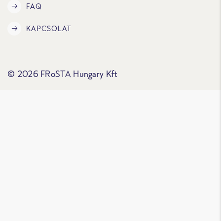
FAQ
KAPCSOLAT
© 2026 FRoSTA Hungary Kft