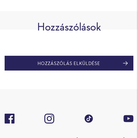
Hozzászólások
HOZZÁSZÓLÁS ELKÜLDÉSE