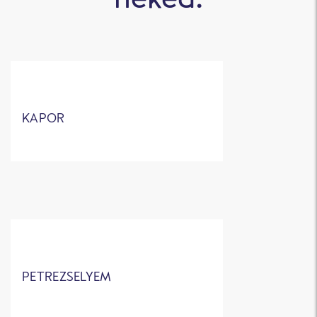
KAPOR
PETREZSELYEM