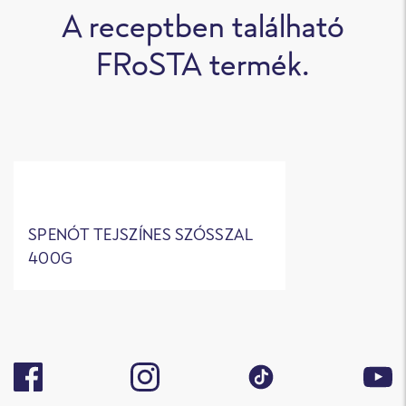
A receptben található
FRoSTA termék.
SPENÓT TEJSZÍNES SZÓSSZAL
400G