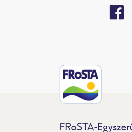
FRoSTA-Egyszerű