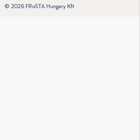
© 2026 FRoSTA Hungary Kft