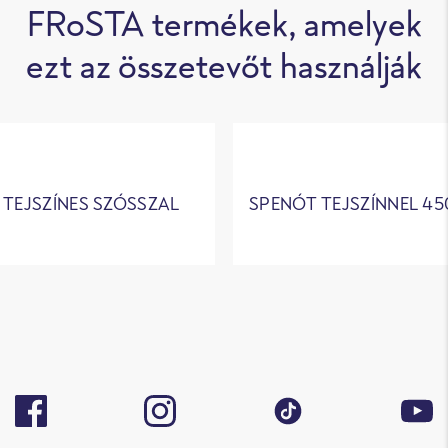
FRoSTA termékek, amelyek
ezt az összetevőt használják
 TEJSZÍNES SZÓSSZAL
SPENÓT TEJSZÍNNEL 4