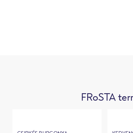
FRoSTA term